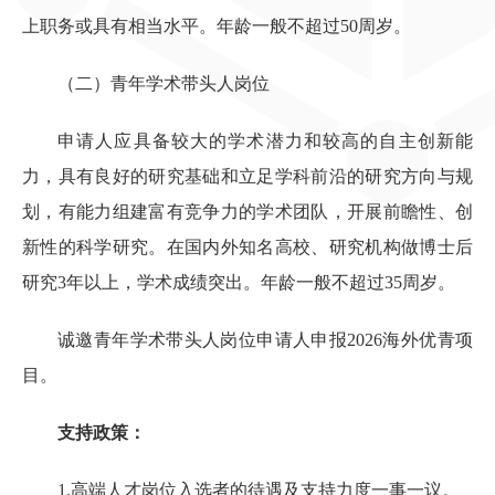
上职务或具有相当水平。年龄一般不超过50周岁。
（二）青年学术带头人岗位
申请人应具备较大的学术潜力和较高的自主创新能
力，具有良好的研究基础和立足学科前沿的研究方向与规
划，有能力组建富有竞争力的学术团队，开展前瞻性、创
新性的科学研究。在国内外知名高校、研究机构做博士后
研究3年以上，学术成绩突出。年龄一般不超过35周岁。
诚邀青年学术带头人岗位申请人申报2026海外优青项
目。
支持政策：
1.高端人才岗位入选者的
待遇及支持力度
一事一议。