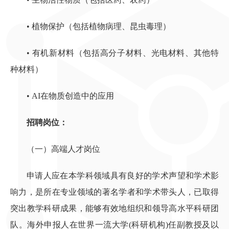
•
植物保护（包括植物病理、昆虫毒理）
•
有机新材料（包括高分子材料、光电材料、其他特
种材料）
•
AI在物质创造中的应用
招聘岗位：
（一）高端人才岗位
申请人应在本学科领域具有良好的学术声望和学术影
响力，是所在专业领域的著名学者和学术带头人，已取得
突出教学科研成果，能够有效地组织和领导高水平科研团
队。海外申报人在世界一流大学(科研机构)任副教授及以