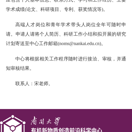
学术成绩
(论文、科研项目、专利、获奖情况等)
。
高端人才岗位和青年学术带头人岗位全年可随时申
请。申请人请将个人简历、科研工作小结和拟开展的研究
计划寄送至中心工作邮箱(noms@nankai.edu.cn)。
中心将根据相关工作程序随时进行接洽、审核，并通
知审核结果。
联系人：宋老师。