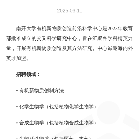
2025-03-11
南开大学有机新物质创造前沿科学中心是2023年教育
部批准成立的
交叉科学研究中心
，旨在汇聚各学科精英力
量，开展有机新物质创造及其方法研究。中心诚邀
海内外
英才
加盟。
招聘领域：
• 有机新物质创制方法
• 化学生物学（包括植物化学生物学）
• 合成生物学（包括植物合成生物学）
• 生物活性物质（包括医药、农药）