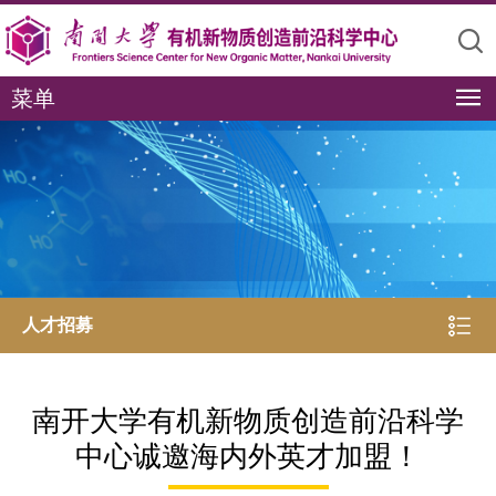
菜单
人才招募
南开大学有机新物质创造前沿科学
中心诚邀海内外英才加盟！