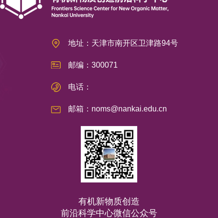
地址：天津市南开区卫津路94号
邮编：300071
电话：
邮箱：noms@nankai.edu.cn
有机新物质创造
前沿科学中心微信公众号