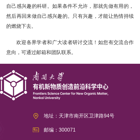
自己感兴趣的科研。如果条件不允许，那就先做有用的，
然后再回来做自己感兴趣的。只有兴趣，才能让热情持续
的燃烧下去。
欢迎各界学者和
广大读者研讨交流！如您有交流合作
意向，可通过邮箱和团队联系。
地址：天津市南开区卫津路94号
邮编：300071