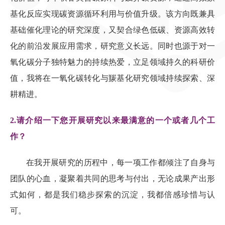
基化反应实现碳资源循环利用与价值升级。该方向既兼具
基础催化理论的研究深度，又契合绿色低碳、资源高效转
化的前沿发展应用需求，研究意义长远。同时也源于对一
氧化碳分子独特魅力的持续热爱，立足领域持久的科研价
值，我将在一氧化碳转化与羰基化研究领域持续探索、深
耕精进。
2.
请介绍一下您开展研究以来最满意的一个或者几个工
作？
在我开展研究的历程中，每一项工作都倾注了自身与
团队的心血，凝聚着共同的思考与付出，无论成果产出形
式如何，都是我们稳步探索的沉淀，我都倍感珍惜与认
可。