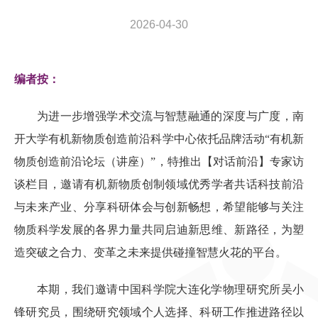
2026-04-30
编者按：
为进一步增强学术交流与智慧融通的深度与广度，南
开大学有机新物质创造前沿科学中心依托品牌活动“有机新
物质创造前沿论坛（讲座）”，特推出【对话前沿】专家访
谈栏目，邀请有机新物质创制领域优秀学者共话科技前沿
与未来产业、分享科研体会与创新畅想，希望能够与关注
物质科学发展的各界力量共同启迪新思维、新路径，为塑
造突破之合力、变革之未来提供碰撞智慧火花的平台。
本期，我们邀请中国科学院大连化学物理研究所吴小
锋研究员，围绕研究领域个人选择、科研工作推进路径以