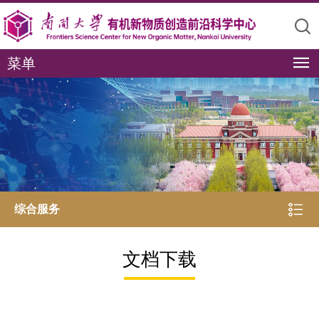
菜单
综合服务
文档下载