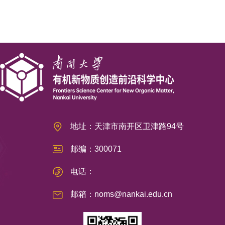
地址：天津市南开区卫津路94号
邮编：300071
电话：
邮箱：noms@nankai.edu.cn