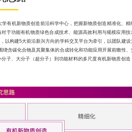
开大学有机新物质创造前沿科学中心，把握新物质创造精准化、精
略对于功能有机物质绿色合成技术、能源高效利用与规模应用技
，以构建5大前沿新兴方向的学科交叉平台为牵引，以团队建设
围绕含碳化合物及其聚集体的合成转化和功能应用开展前瞻性、
小分子、大分子（超分子）到功能材料的多尺度有机新物质创造