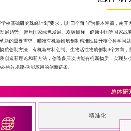
等学校基础研究珠峰计划”要求，以“四个面向”为根本遵循，南
发展趋势，聚焦国家绿色发展、双碳目标、健康中国等国家战
革新的重要需求，瞄准有机新物质创制精准性提升核心科学问题
物质创制方法、有机新材料创制、生物活性物质创制3个方向，
质创造新理论和新方法，创造多层次功能有机新物质，实现从
成-构效规律-功能应用的创新链条。