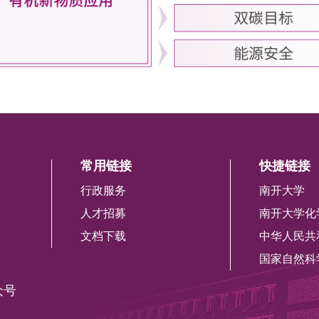
常用链接
快捷链接
行政服务
南开大学
人才招募
南开大学化
文档下载
中华人民共
国家自然科
众号