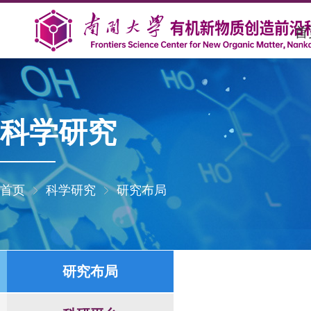
首
科学研究
首页
科学研究
研究布局
研究布局