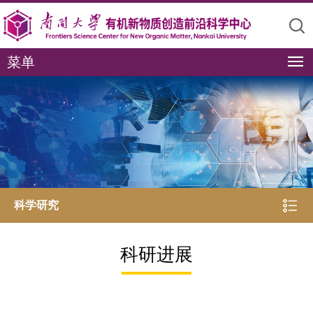
菜单
科学研究
科研进展