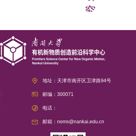
究
中
心
地址：天津市南开区卫津路94号
邮编：300071
电话：
邮箱：noms@nankai.edu.cn