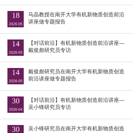
18
马晶教授在南开大学有机新物质创造前沿
讲座做专题报告
2026-05
14
【对话前沿】有机新物质创造前沿讲座—
戴俊彪研究员专访
2026-05
14
戴俊彪研究员在南开大学有机新物质创造
前沿讲座做专题报告
2026-05
30
【对话前沿】有机新物质创造前沿讲座—
吴小锋研究员专访
2026-04
30
吴小锋研究员在南开大学有机新物质创造