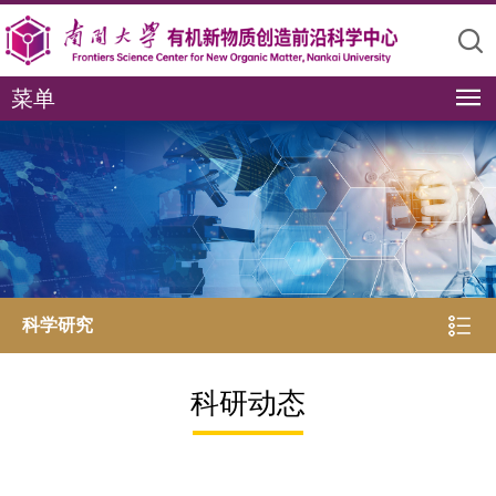
菜单
科学研究
科研动态