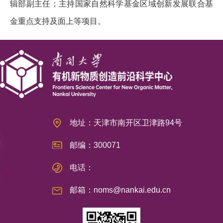
辑部副主任；主持国家自然科学基金区域创新发展联合基
金重点支持及面上等项目。
地址：天津市南开区卫津路94号
邮编：300071
电话：
邮箱：noms@nankai.edu.cn