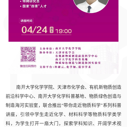
南开大学化学学院、天津市化学会、有机新物质创造
前沿科学中心、南开大学化学科普基地、物质绿色创造与
制造海河实验室，联合推出“带你走近物质科学”系列科普
讲座，引领中学生走近化学、材料科学等物质科学类学
科，为学生打开一扇大门，探索学科知识、开阔学术视