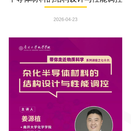
2026-04-23